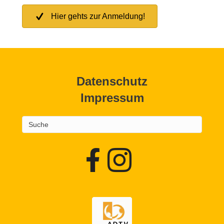
Hier gehts zur Anmeldung!
Datenschutz
Impressum